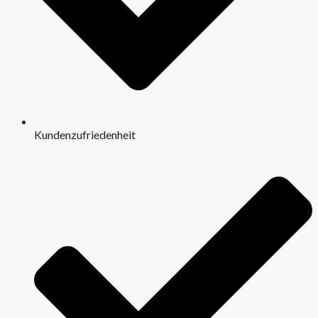
Kundenzufriedenheit