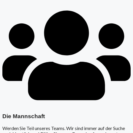
Die Mannschaft
Werden Sie Teil unseres Teams. Wir sind immer auf der Suche