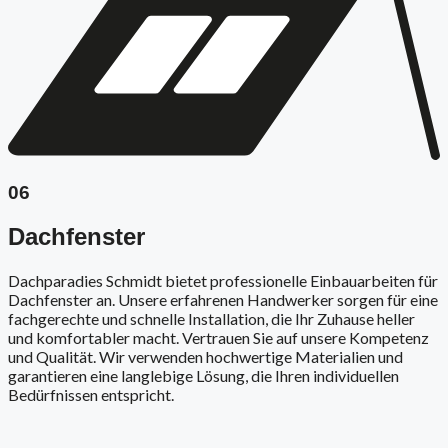
06
Dachfenster
Dachparadies Schmidt bietet professionelle Einbauarbeiten für
Dachfenster an. Unsere erfahrenen Handwerker sorgen für eine
fachgerechte und schnelle Installation, die Ihr Zuhause heller
und komfortabler macht. Vertrauen Sie auf unsere Kompetenz
und Qualität. Wir verwenden hochwertige Materialien und
garantieren eine langlebige Lösung, die Ihren individuellen
Bedürfnissen entspricht.