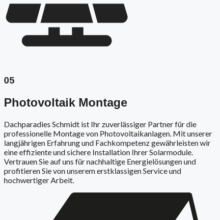
05
Photovoltaik Montage
Dachparadies Schmidt ist Ihr zuverlässiger Partner für die
professionelle Montage von Photovoltaikanlagen. Mit unserer
langjährigen Erfahrung und Fachkompetenz gewährleisten wir
eine effiziente und sichere Installation Ihrer Solarmodule.
Vertrauen Sie auf uns für nachhaltige Energielösungen und
profitieren Sie von unserem erstklassigen Service und
hochwertiger Arbeit.