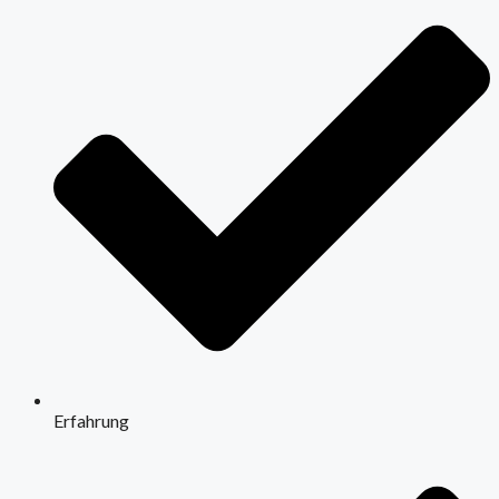
Erfahrung