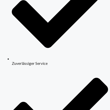
Zuverlässiger Service