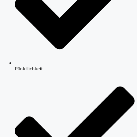
Pünktlichkeit