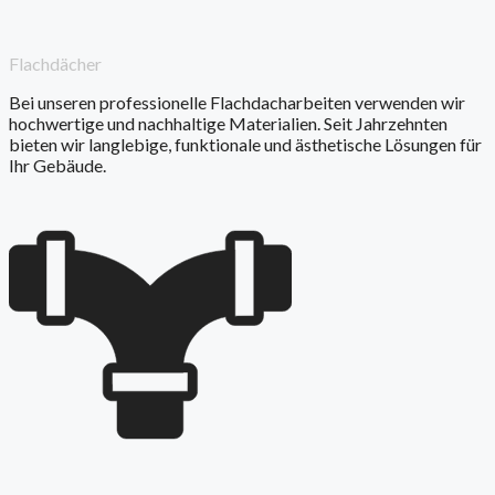
Flachdächer
Bei unseren professionelle Flachdacharbeiten verwenden wir
hochwertige und nachhaltige Materialien. Seit Jahrzehnten
bieten wir langlebige, funktionale und ästhetische Lösungen für
Ihr Gebäude.