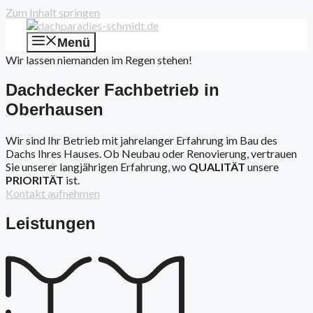
Zum Inhalt springen
Menü
Wir lassen niemanden im Regen stehen!
Dachdecker Fachbetrieb in
Oberhausen
Wir sind Ihr Betrieb mit jahrelanger Erfahrung im Bau des
Dachs Ihres Hauses. Ob Neubau oder Renovierung, vertrauen
Sie unserer langjährigen Erfahrung, wo
QUALITÄT
unsere
PRIORITÄT
ist.
Kontakt aufnehmen
Leistungen