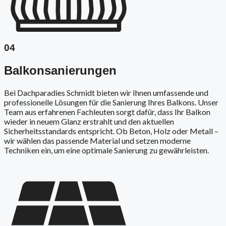
04
Balkonsanierungen
Bei Dachparadies Schmidt bieten wir Ihnen umfassende und
professionelle Lösungen für die Sanierung Ihres Balkons. Unser
Team aus erfahrenen Fachleuten sorgt dafür, dass Ihr Balkon
wieder in neuem Glanz erstrahlt und den aktuellen
Sicherheitsstandards entspricht. Ob Beton, Holz oder Metall –
wir wählen das passende Material und setzen moderne
Techniken ein, um eine optimale Sanierung zu gewährleisten.