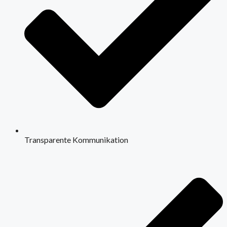
Transparente Kommunikation