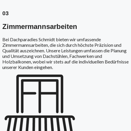
03
Zimmermannsarbeiten
Bei Dachparadies Schmidt bieten wir umfassende
Zimmermannsarbeiten, die sich durch höchste Präzision und
Qualität auszeichnen. Unsere Leistungen umfassen die Planung
und Umsetzung von Dachstühlen, Fachwerken und
Holzbalkonen, wobei wir stets auf die individuellen Bedürfnisse
unserer Kunden eingehen.