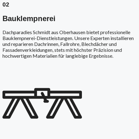
02
Bauklempnerei
Dachparadies Schmidt aus Oberhausen bietet professionelle
Bauklempnerei-Dienstleistungen. Unsere Experten installieren
und reparieren Dachrinnen, Fallrohre, Blechdächer und
Fassadenverkleidungen, stets mit höchster Präzision und
hochwertigen Materialien für langlebige Ergebnisse.