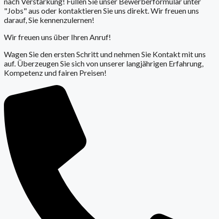
nach Verstärkung! Füllen Sie unser Bewerberformular unter
"Jobs" aus oder kontaktieren Sie uns direkt. Wir freuen uns
darauf, Sie kennenzulernen!
Wir freuen uns über Ihren Anruf!
Wagen Sie den ersten Schritt und nehmen Sie Kontakt mit uns
auf. Überzeugen Sie sich von unserer langjährigen Erfahrung,
Kompetenz und fairen Preisen!