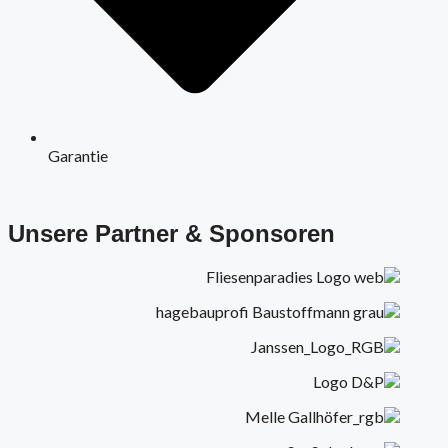
Garantie
Unsere Partner & Sponsoren