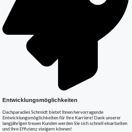
Entwicklungsmöglichkeiten
Dachparadies Schmidt bietet Ihnen hervorragende
Entwicklungsmöglichkeiten für Ihre Karriere! Dank unserer
langjährigen treuen Kunden werden Sie sich schnell einarbeiten
und Ihre Effizienz steigern können!