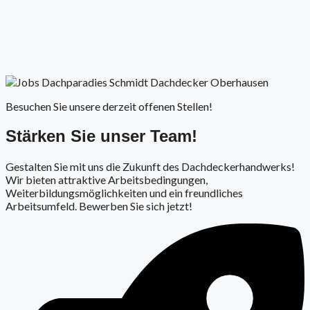
Besuchen Sie unsere derzeit offenen Stellen!
Stärken Sie unser Team!
Gestalten Sie mit uns die Zukunft des Dachdeckerhandwerks!
Wir bieten attraktive Arbeitsbedingungen,
Weiterbildungsmöglichkeiten und ein freundliches
Arbeitsumfeld. Bewerben Sie sich jetzt!