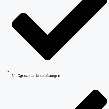
Maßgeschneiderte Lösungen