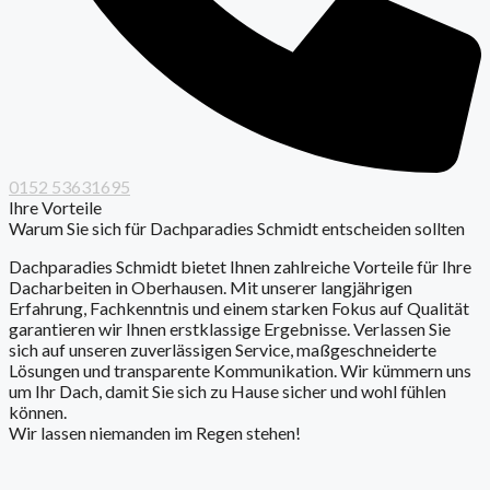
0152 53631695
Ihre Vorteile
Warum Sie sich für Dachparadies Schmidt entscheiden sollten
Dachparadies Schmidt bietet Ihnen zahlreiche Vorteile für Ihre
Dacharbeiten in Oberhausen. Mit unserer langjährigen
Erfahrung, Fachkenntnis und einem starken Fokus auf Qualität
garantieren wir Ihnen erstklassige Ergebnisse. Verlassen Sie
sich auf unseren zuverlässigen Service, maßgeschneiderte
Lösungen und transparente Kommunikation. Wir kümmern uns
um Ihr Dach, damit Sie sich zu Hause sicher und wohl fühlen
können.
Wir lassen niemanden im Regen stehen!