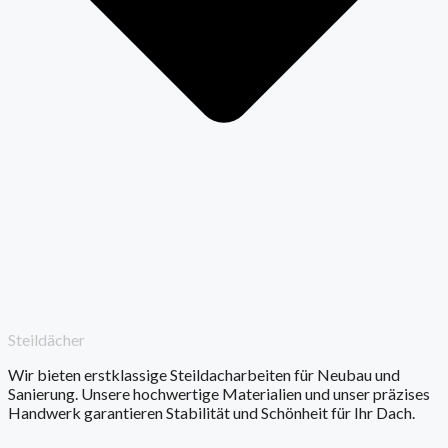
Steildächer
Wir bieten erstklassige Steildacharbeiten für Neubau und
Sanierung. Unsere hochwertige Materialien und unser präzises
Handwerk garantieren Stabilität und Schönheit für Ihr Dach.