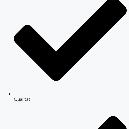
Qualität